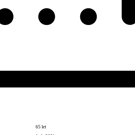
65 let