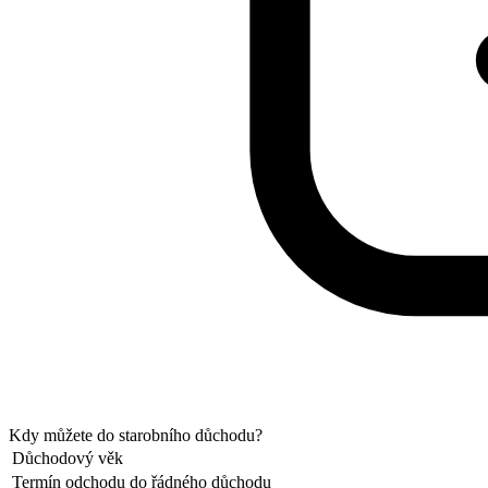
Kdy můžete do starobního důchodu?
Důchodový věk
Termín odchodu do řádného důchodu