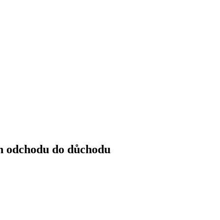
ín odchodu do důchodu