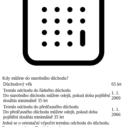
Kdy můžete do starobního důchodu?
Důchodový věk
65 let
Termín odchodu do řádného důchodu
1. 1.
Do starobního důchodu můžete odejít, pokud doba pojištění
2069
dosáhla minimálně 35 let
Termín odchodu do předčasného důchodu
1. 1.
Do předčasného důchodu můžete odejít, pokud doba
2066
pojištění dosáhla minimálně 35 let
Jedná se o orientační výpočet termínu odchodu do důchodu.