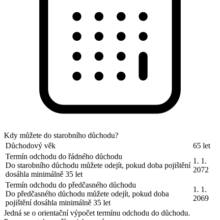
Kdy můžete do starobního důchodu?
Důchodový věk
65 let
Termín odchodu do řádného důchodu
1. 1.
Do starobního důchodu můžete odejít, pokud doba pojištění
2072
dosáhla minimálně 35 let
Termín odchodu do předčasného důchodu
1. 1.
Do předčasného důchodu můžete odejít, pokud doba
2069
pojištění dosáhla minimálně 35 let
Jedná se o orientační výpočet termínu odchodu do důchodu.